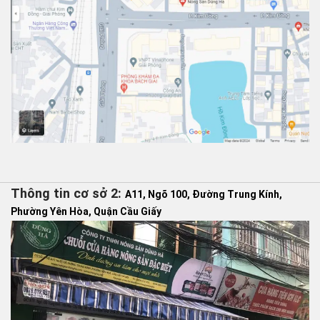
Thông tin cơ sở 2:
A11, Ngõ 100, Đường Trung Kính,
Phường Yên Hòa, Quận Cầu Giấy