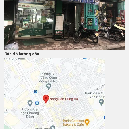
Bản đồ hướng dẫn