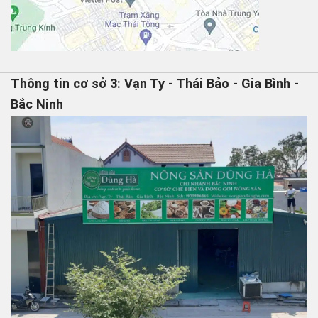
Thông tin cơ sở 3: Vạn Ty - Thái Bảo - Gia Bình -
Bắc Ninh