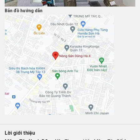
Bản đồ hướng dẫn
Lời giới thiệu