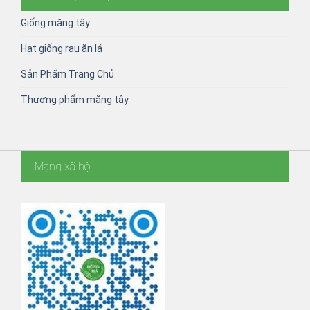
Giống măng tây
Hạt giống rau ăn lá
Sản Phẩm Trang Chủ
Thương phẩm măng tây
Mạng xã hội