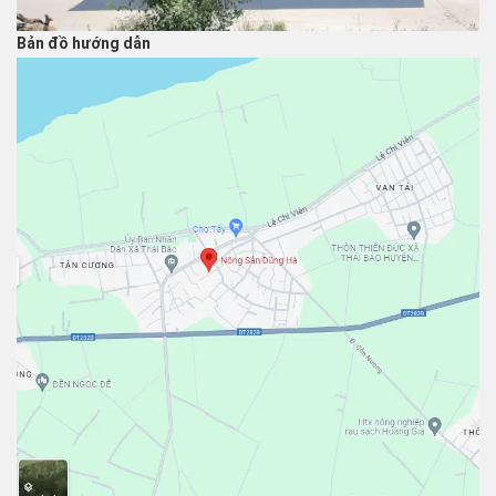
Bản đồ hướng dẫn