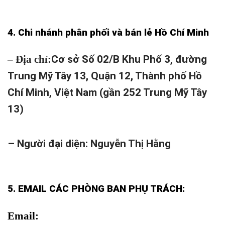
4. Chi nhánh phân phối và bán lẻ Hồ Chí Minh
– Địa chỉ:
Cơ sở Số 02/B Khu Phố 3, đường
Trung Mỹ Tây 13, Quận 12, Thành phố Hồ
Chí Minh, Việt Nam (gần 252 Trung Mỹ Tây
13)
– Người đại diện: Nguyễn Thị Hằng
5. EMAIL
CÁC PHÒNG BAN PHỤ TRÁCH:
Email: