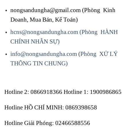
nongsandungha@gmail.com (Phòng Kinh
Doanh, Mua Bán, Kế Toán)
hcns@nongsandungha.com (Phòng HÀNH
CHÍNH NHÂN SỰ)
info@nongsandungha.com
(
Phòng XỬ LÝ
THÔNG TIN CHUNG)
Hotline 2: 0866918366 Hotline 1: 1900986865
Hotline HỒ CHÍ MINH: 0869398658
Hotline Giải Phóng: 02466588556