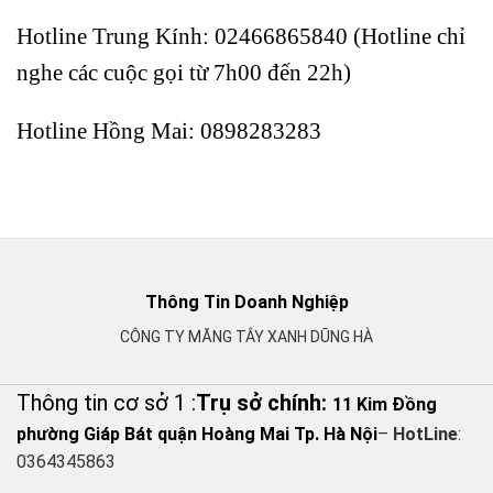
Hotline Trung Kính: 02466865840 (Hotline chỉ
nghe các cuộc gọi từ 7h00 đến 22h)
Hotline Hồng Mai: 0898283283
Thông Tin Doanh Nghiệp
CÔNG TY MĂNG TÂY XANH DŨNG HÀ
Thông tin cơ sở 1 :
Trụ sở chính:
11 Kim Đồng
phường Giáp Bát quận Hoàng Mai Tp. Hà Nội
–
HotLine
:
0364345863