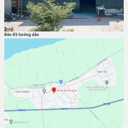
Bản đồ hướng dẫn