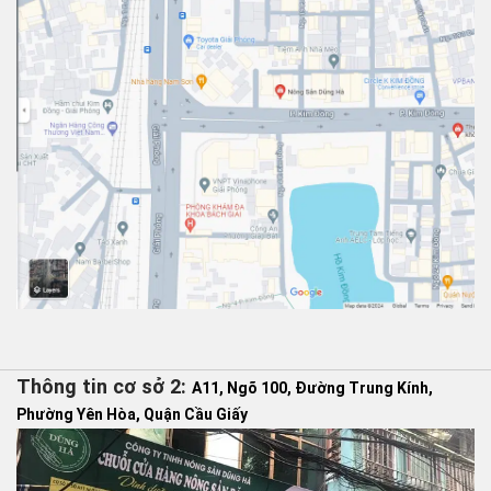
Thông tin cơ sở 2:
A11, Ngõ 100, Đường Trung Kính,
Phường Yên Hòa, Quận Cầu Giấy