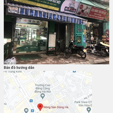
Bản đồ hướng dẫn