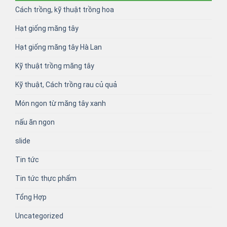
Cách trồng, kỹ thuật trồng hoa
Hạt giống măng tây
Hạt giống măng tây Hà Lan
Kỹ thuật trồng măng tây
Kỹ thuật, Cách trồng rau củ quả
Món ngon từ măng tây xanh
nấu ăn ngon
slide
Tin tức
Tin tức thực phẩm
Tổng Hợp
Uncategorized