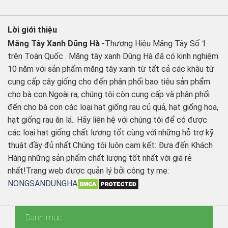
Lời giới thiệu
Măng Tây Xanh Dũng Hà
-Thương Hiệu Măng Tây Số 1
trên Toàn Quốc . Măng tây xanh Dũng Hà đã có kinh nghiệm
10 năm với sản phẩm măng tây xanh từ tất cả các khâu từ
cung cấp cây giống cho đến phân phối bao tiêu sản phẩm
cho bà con.Ngoài ra, chúng tôi còn cung cấp và phân phối
đến cho bà con các loại hạt giống rau củ quả, hạt giống hoa,
hạt giống rau ăn lá.. Hãy liên hệ với chúng tôi để có được
các loại hạt giống chất lượng tốt cùng với những hỗ trợ kỹ
thuật đầy đủ nhất.Chúng tôi luôn cam kết: Đưa đến Khách
Hàng những sản phẩm chất lượng tốt nhất với giá rẻ
nhất!Trang web được quản lý bởi công ty mẹ:
NONGSANDUNGHA
Danh mục