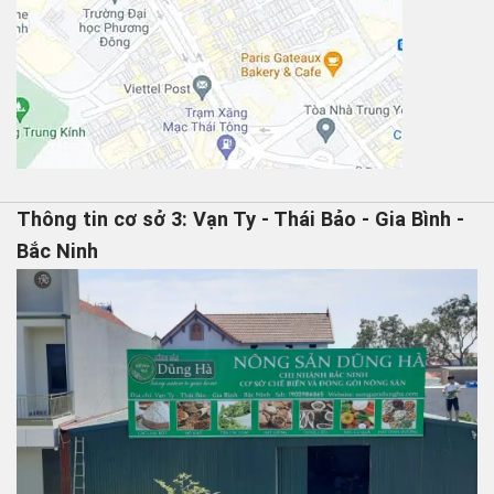
Thông tin cơ sở 3: Vạn Ty - Thái Bảo - Gia Bình -
Bắc Ninh