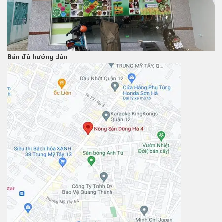
Bản đồ hướng dẫn