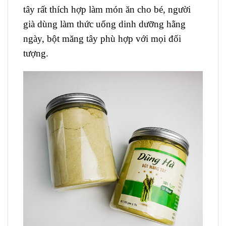
tây rất thích hợp làm món ăn cho bé, người
già dùng làm thức uống dinh dưỡng hằng
ngày, bột măng tây phù hợp với mọi đối
tượng.