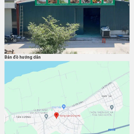
Bản đồ hướng dẫn