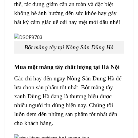
thể, tác dụng giảm cân an toàn và đặc biệt
không hề ảnh hưởng đến sức khỏe hay gây
bất kỳ cảm giác uể oải hay mệt mỏi đâu nhé!
Bột măng tây tại Nông Sản Dũng Hà
Mua một măng tây chất lượng tại Hà Nội
Các chị hãy đến ngay Nông Sản Dũng Hà để
lựa chọn sản phẩm tốt nhất. Bột măng tây
xanh Dũng Hà đang là thương hiệu được
nhiều người tin dùng hiện nay. Chúng tôi
luôn đem đến những sản phẩm tốt nhất đến
cho khách hàng.