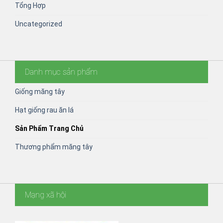
Tổng Hợp
Uncategorized
Danh mục sản phẩm
Giống măng tây
Hạt giống rau ăn lá
Sản Phẩm Trang Chủ
Thương phẩm măng tây
Mạng xã hội