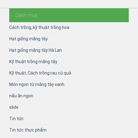
Danh mục
Cách trồng, kỹ thuật trồng hoa
Hạt giống măng tây
Hạt giống măng tây Hà Lan
Kỹ thuật trồng măng tây
Kỹ thuật, Cách trồng rau củ quả
Món ngon từ măng tây xanh
nấu ăn ngon
slide
Tin tức
Tin tức thực phẩm