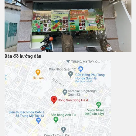
Bản đồ hướng dẫn