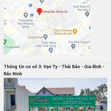
Thông tin cơ sở 3: Vạn Ty - Thái Bảo - Gia Bình -
Bắc Ninh