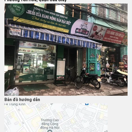
Bản đồ hướng dẫn