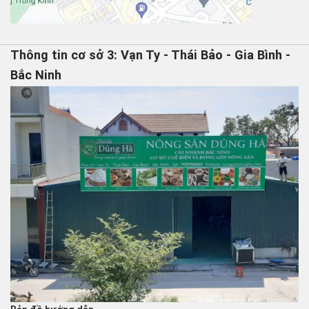
Thông tin cơ sở 3: Vạn Ty - Thái Bảo - Gia Bình -
Bắc Ninh