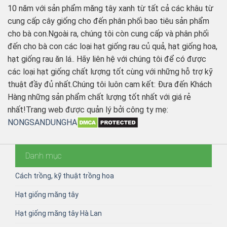
10 năm với sản phẩm măng tây xanh từ tất cả các khâu từ
cung cấp cây giống cho đến phân phối bao tiêu sản phẩm
cho bà con.Ngoài ra, chúng tôi còn cung cấp và phân phối
đến cho bà con các loại hạt giống rau củ quả, hạt giống hoa,
hạt giống rau ăn lá.. Hãy liên hệ với chúng tôi để có được
các loại hạt giống chất lượng tốt cùng với những hỗ trợ kỹ
thuật đầy đủ nhất.Chúng tôi luôn cam kết: Đưa đến Khách
Hàng những sản phẩm chất lượng tốt nhất với giá rẻ
nhất!Trang web được quản lý bởi công ty mẹ:
NONGSANDUNGHA
Danh mục
Cách trồng, kỹ thuật trồng hoa
Hạt giống măng tây
Hạt giống măng tây Hà Lan