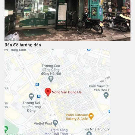
Bản đồ hướng dẫn