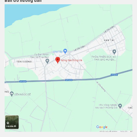
Bản đồ hướng dẫn