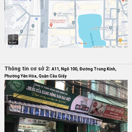
Thông tin cơ sở 2:
A11, Ngõ 100, Đường Trung Kính,
Phường Yên Hòa, Quận Cầu Giấy