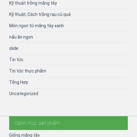
Kỹ thuật trồng măng tây
Kỹ thuật, Cách trồng rau củ quả
Món ngon từ măng tây xanh
nấu ăn ngon
slide
Tin tức
Tin tức thực phẩm
Tổng Hợp
Uncategorized
Danh mục sản phẩm
Giống măng tây