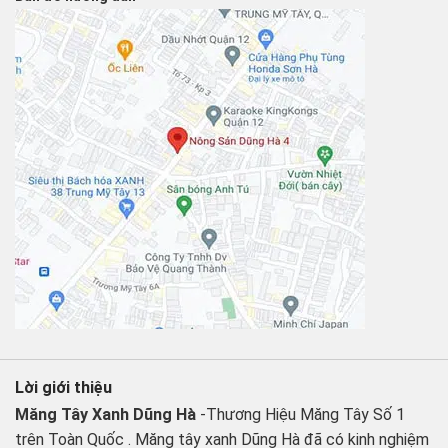
Lời giới thiệu
Măng Tây Xanh Dũng Hà
-Thương Hiệu Măng Tây Số 1
trên Toàn Quốc . Măng tây xanh Dũng Hà đã có kinh nghiệm