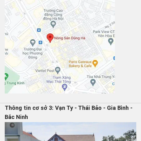
Thông tin cơ sở 3: Vạn Ty - Thái Bảo - Gia Bình -
Bắc Ninh