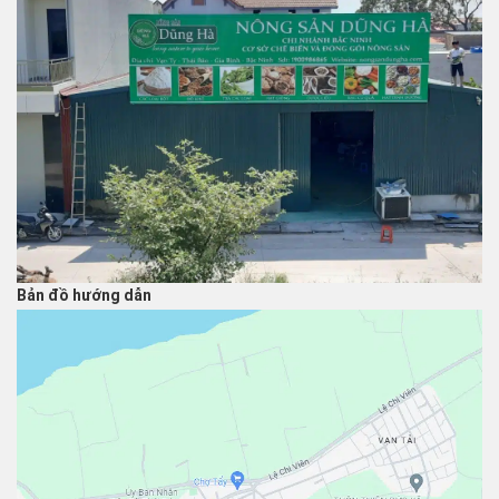
Bản đồ hướng dẫn