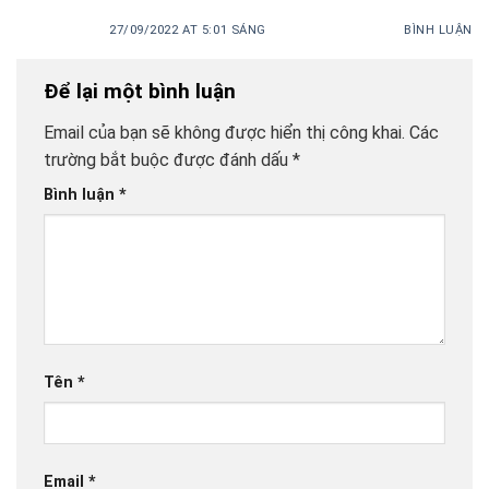
27/09/2022 AT 5:01 SÁNG
BÌNH LUẬN
Để lại một bình luận
Email của bạn sẽ không được hiển thị công khai.
Các
trường bắt buộc được đánh dấu
*
Bình luận
*
Tên
*
Email
*