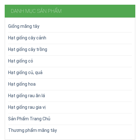
DANH MỤC SẢN PHẨM
Giống măng tây
Hạt giống cây cảnh
Hạt giống cây trồng
Hạt giống cỏ
Hạt giống củ, quả
Hạt giống hoa
Hạt giống rau ăn lá
Hạt giống rau gia vị
Sản Phẩm Trang Chủ
Thương phẩm măng tây