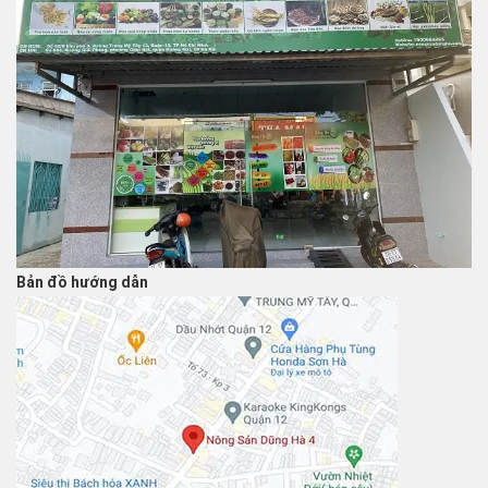
Bản đồ hướng dẫn