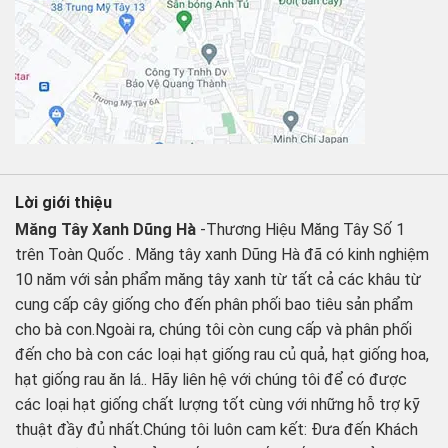
Lời giới thiệu
Măng Tây Xanh Dũng Hà
-Thương Hiệu Măng Tây Số 1
trên Toàn Quốc . Măng tây xanh Dũng Hà đã có kinh nghiệm
10 năm với sản phẩm măng tây xanh từ tất cả các khâu từ
cung cấp cây giống cho đến phân phối bao tiêu sản phẩm
cho bà con.Ngoài ra, chúng tôi còn cung cấp và phân phối
đến cho bà con các loại hạt giống rau củ quả, hạt giống hoa,
hạt giống rau ăn lá.. Hãy liên hệ với chúng tôi để có được
các loại hạt giống chất lượng tốt cùng với những hỗ trợ kỹ
thuật đầy đủ nhất.Chúng tôi luôn cam kết: Đưa đến Khách