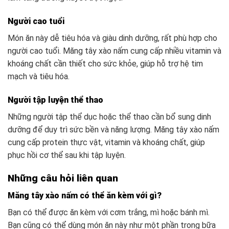
Người cao tuổi
Món ăn này dễ tiêu hóa và giàu dinh dưỡng, rất phù hợp cho
người cao tuổi. Măng tây xào nấm cung cấp nhiều vitamin và
khoáng chất cần thiết cho sức khỏe, giúp hỗ trợ hệ tim
mạch và tiêu hóa.
Người tập luyện thể thao
Những người tập thể dục hoặc thể thao cần bổ sung dinh
dưỡng để duy trì sức bền và năng lượng. Măng tây xào nấm
cung cấp protein thực vật, vitamin và khoáng chất, giúp
phục hồi cơ thể sau khi tập luyện.
Những câu hỏi liên quan
Măng tây xào nấm có thể ăn kèm với gì?
Bạn có thể được ăn kèm với cơm trắng, mì hoặc bánh mì.
Bạn cũng có thể dùng món ăn này như một phần trong bữa