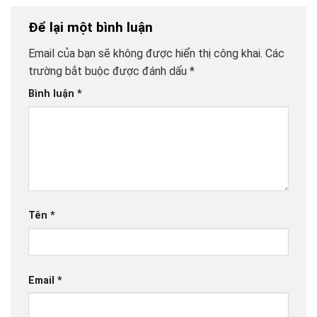
Để lại một bình luận
Email của bạn sẽ không được hiển thị công khai.
Các
trường bắt buộc được đánh dấu
*
Bình luận
*
Tên
*
Email
*