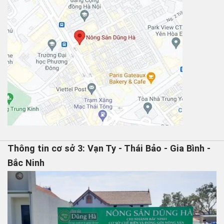
Thông tin cơ sở 3: Vạn Ty - Thái Bảo - Gia Bình -
Bắc Ninh