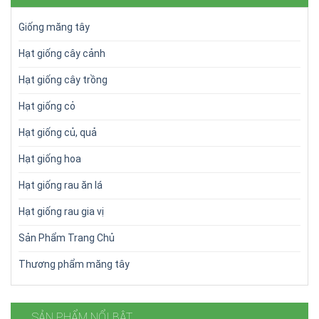
Giống măng tây
Hạt giống cây cảnh
Hạt giống cây trồng
Hạt giống cỏ
Hạt giống củ, quả
Hạt giống hoa
Hạt giống rau ăn lá
Hạt giống rau gia vị
Sản Phẩm Trang Chủ
Thương phẩm măng tây
SẢN PHẨM NỔI BẬT