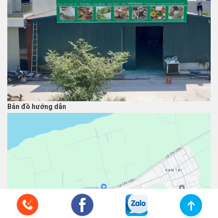
Bản đồ hướng dẫn