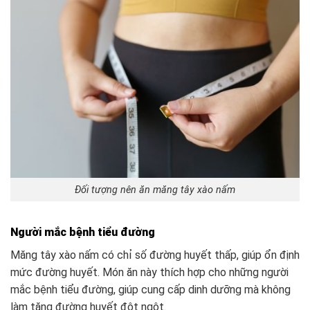
Đối tượng nên ăn măng tây xào nấm
Người mắc bệnh tiểu đường
Măng tây xào nấm có chỉ số đường huyết thấp, giúp ổn định
mức đường huyết. Món ăn này thích hợp cho những người
mắc bệnh tiểu đường, giúp cung cấp dinh dưỡng mà không
làm tăng đường huyết đột ngột.