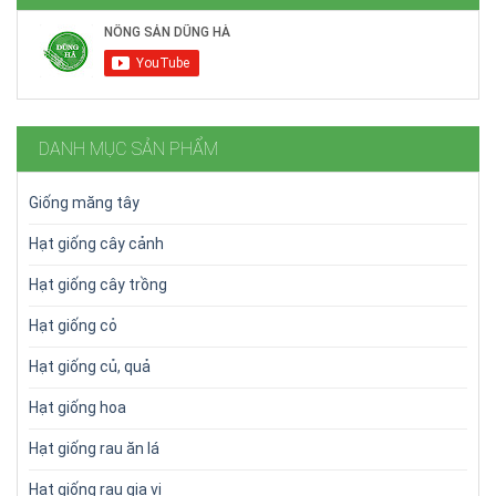
DANH MỤC SẢN PHẨM
Giống măng tây
Hạt giống cây cảnh
Hạt giống cây trồng
Hạt giống cỏ
Hạt giống củ, quả
Hạt giống hoa
Hạt giống rau ăn lá
Hạt giống rau gia vị