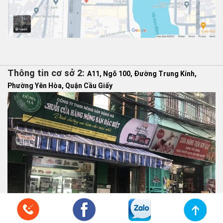
Thông tin cơ sở 2:
A11, Ngõ 100, Đường Trung Kính,
Phường Yên Hòa, Quận Cầu Giấy