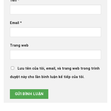
Tên
*
Email
*
Trang web
Lưu tên của tôi, email, và trang web trong trình
duyệt này cho lần bình luận kế tiếp của tôi.