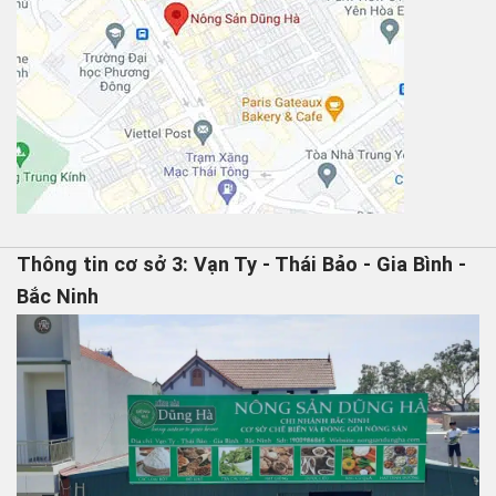
Thông tin cơ sở 3: Vạn Ty - Thái Bảo - Gia Bình -
Bắc Ninh