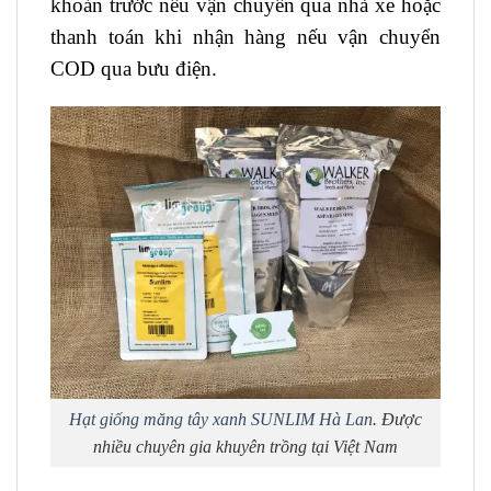
khoản trước nếu vận chuyển qua nhà xe hoặc
thanh toán khi nhận hàng nếu vận chuyển
COD qua bưu điện.
Hạt giống măng tây xanh SUNLIM Hà Lan
. Được
nhiều chuyên gia khuyên trồng tại Việt Nam