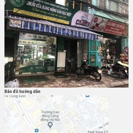
Bản đồ hướng dẫn