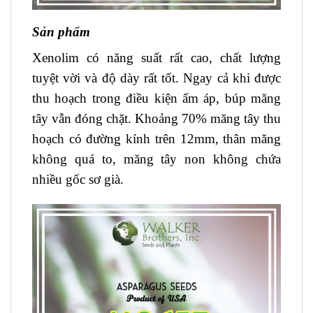
Sản phẩm
Xenolim có năng suất rất cao, chất lượng
tuyệt vời và độ dày rất tốt. Ngay cả khi được
thu hoạch trong điều kiện ấm áp, búp măng
tây vẫn đóng chặt. Khoảng 70% măng tây thu
hoạch có đường kính trên 12mm, thân măng
không quá to, măng tây non không chứa
nhiều gốc sơ già.