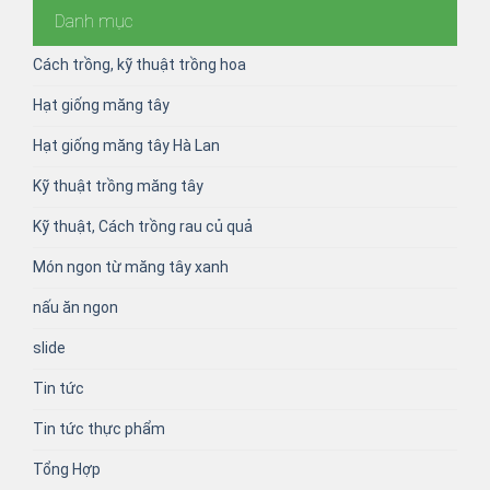
Danh mục
Cách trồng, kỹ thuật trồng hoa
Hạt giống măng tây
Hạt giống măng tây Hà Lan
Kỹ thuật trồng măng tây
Kỹ thuật, Cách trồng rau củ quả
Món ngon từ măng tây xanh
nấu ăn ngon
slide
Tin tức
Tin tức thực phẩm
Tổng Hợp