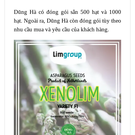
Dũng Hà có đóng gói sẵn 500 hạt và 1000
hạt. Ngoài ra, Dũng Hà còn đóng gói tùy theo
nhu cầu mua và yêu cầu của khách hàng.