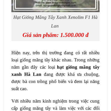
Hạt Giống Măng Tây Xanh Xenolim F1 Hà
Lan
Giá sản phẩm: 1.500.000 đ
Hiện nay, trên thị trường đang có rất nhiều
loại giống măng tây khác nhau. Trong những
năm gần đây các loại
hạt giống măng tây
xanh Hà Lan
đang được khá ưa chuộng,
được bà con trồng phổ biến và đem lại năng
suất cao.
Với nhiều năm kinh nghiệm trong việc cung
cấp giống măng tây và làm việc với các đối