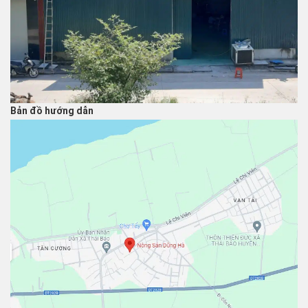
Bản đồ hướng dẫn