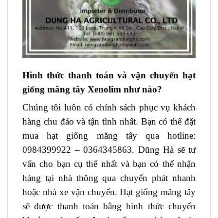
Hình thức thanh toán và vận chuyển hạt
giống măng tây Xenolim như nào?
Chúng tôi luôn có chính sách phục vụ khách
hàng chu đáo và tận tình nhất. Bạn có thể đặt
mua hạt giống măng tây qua hotline:
0984399922 – 0364345863. Dũng Hà sẽ tư
vấn cho bạn cụ thể nhất và bạn có thể nhận
hàng tại nhà thông qua chuyển phát nhanh
hoặc nhà xe vận chuyển. Hạt giống măng tây
sẽ được thanh toán bằng hình thức chuyển