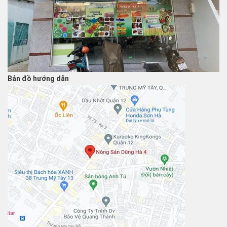
Bản đồ hướng dẫn