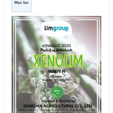
Mục lục