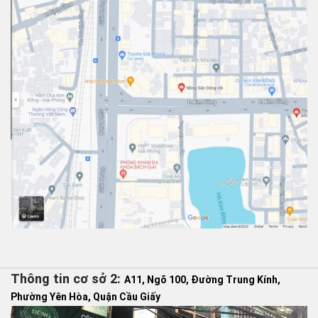
Thông tin cơ sở 2:
A11, Ngõ 100, Đường Trung Kính,
Phường Yên Hòa, Quận Cầu Giấy