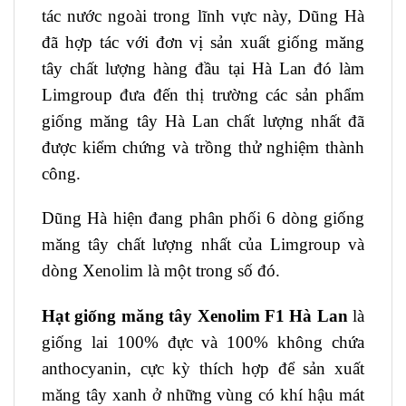
tác nước ngoài trong lĩnh vực này, Dũng Hà
đã hợp tác với đơn vị sản xuất giống măng
tây chất lượng hàng đầu tại Hà Lan đó làm
Limgroup đưa đến thị trường các sản phẩm
giống măng tây Hà Lan chất lượng nhất đã
được kiểm chứng và trồng thử nghiệm thành
công.
Dũng Hà hiện đang phân phối 6 dòng giống
măng tây chất lượng nhất của Limgroup và
dòng Xenolim là một trong số đó.
Hạt giống măng tây Xenolim F1 Hà Lan
là
giống lai 100% đực và 100% không chứa
anthocyanin, cực kỳ thích hợp để sản xuất
măng tây xanh ở những vùng có khí hậu mát