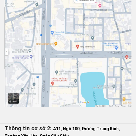
Thông tin cơ sở 2:
A11, Ngõ 100, Đường Trung Kính,
Phường Yên Hòa, Quận Cầu Giấy