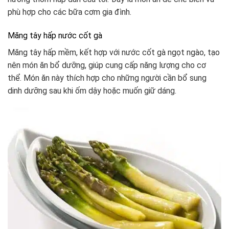
phù hợp cho các bữa cơm gia đình.
Măng tây hấp nước cốt gà
Măng tây hấp mềm, kết hợp với nước cốt gà ngọt ngào, tạo
nên món ăn bổ dưỡng, giúp cung cấp năng lượng cho cơ
thể. Món ăn này thích hợp cho những người cần bổ sung
dinh dưỡng sau khi ốm dậy hoặc muốn giữ dáng.