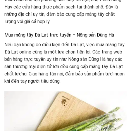
Hay các cửa hàng thực phẩm sạch tại thành phố. Đây là
những địa chỉ uy tín, đảm bảo cung cấp măng tây chất
lượng với giá cả hợp lý.
Mua măng tây Đà Lạt trực tuyến – Nông sản Dũng Hà
Nếu bạn không có điều kiện đến Đà Lạt, việc mua măng tây
Đà Lạt online cũng là một lựa chọn tiện lợi. Các trang web
bán hàng trực tuyến uy tín như Nông sản Dũng Hà hay các
sàn thương mại điện tử lớn đều cung cấp măng tây Đà Lạt
chất lượng. Giao hàng tận nơi, đảm bảo sản phẩm tươi ngon
khi đến tay người tiêu dùng.