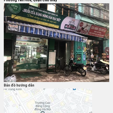
Bản đồ hướng dẫn