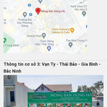
Thông tin cơ sở 3: Vạn Ty - Thái Bảo - Gia Bình -
Bắc Ninh