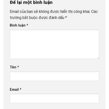
Để lại một bình luận
Email của bạn sẽ không được hiển thị công khai.
Các
trường bắt buộc được đánh dấu
*
Bình luận
*
Tên
*
Email
*