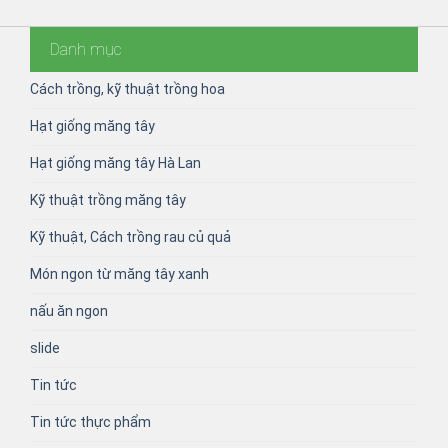
Danh mục
Cách trồng, kỹ thuật trồng hoa
Hạt giống măng tây
Hạt giống măng tây Hà Lan
Kỹ thuật trồng măng tây
Kỹ thuật, Cách trồng rau củ quả
Món ngon từ măng tây xanh
nấu ăn ngon
slide
Tin tức
Tin tức thực phẩm