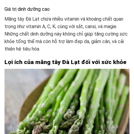
Giá trị dinh dưỡng cao
Măng tây Đà Lạt chứa nhiều vitamin và khoáng chất quan
trọng như vitamin A, C, K, cùng với sắt, canxi, và magie.
Những chất dinh dưỡng này không chỉ giúp tăng cường sức
khỏe tổng thể mà còn hỗ trợ làm đẹp da, giảm cân, và cải
thiện hệ tiêu hóa.
Lợi ích của măng tây Đà Lạt đối với sức khỏe