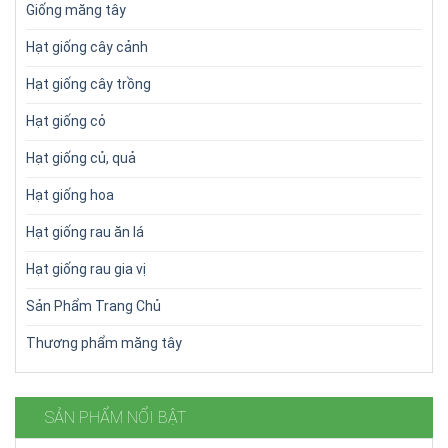
Giống măng tây
Hạt giống cây cảnh
Hạt giống cây trồng
Hạt giống cỏ
Hạt giống củ, quả
Hạt giống hoa
Hạt giống rau ăn lá
Hạt giống rau gia vị
Sản Phẩm Trang Chủ
Thương phẩm măng tây
SẢN PHẨM NỔI BẬT