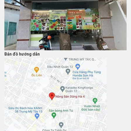
Bản đồ hướng dẫn