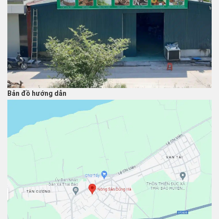
Bản đồ hướng dẫn