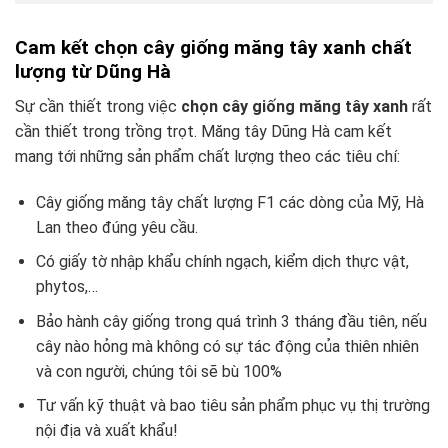
Cam kết chọn cây giống măng tây xanh chất
lượng từ Dũng Hà
Sự cần thiết trong việc
chọn cây giống măng tây xanh
rất
cần thiết trong trồng trọt. Măng tây Dũng Hà cam kết
mang tới những sản phẩm chất lượng theo các tiêu chí:
Cây giống măng tây chất lượng F1 các dòng của Mỹ, Hà
Lan theo đúng yêu cầu.
Có giấy tờ nhập khẩu chính ngạch, kiểm dịch thực vật,
phytos,…
Bảo hành cây giống trong quá trình 3 tháng đầu tiên, nếu
cây nào hỏng mà không có sự tác động của thiên nhiên
và con người, chúng tôi sẽ bù 100%
Tư vấn kỹ thuật và bao tiêu sản phẩm phục vụ thị trường
nội địa và xuất khẩu!