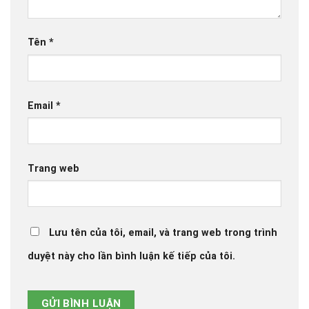
Tên
*
Email
*
Trang web
Lưu tên của tôi, email, và trang web trong trình
duyệt này cho lần bình luận kế tiếp của tôi.