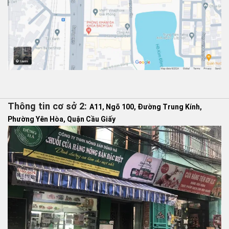
Thông tin cơ sở 2:
A11, Ngõ 100, Đường Trung Kính,
Phường Yên Hòa, Quận Cầu Giấy