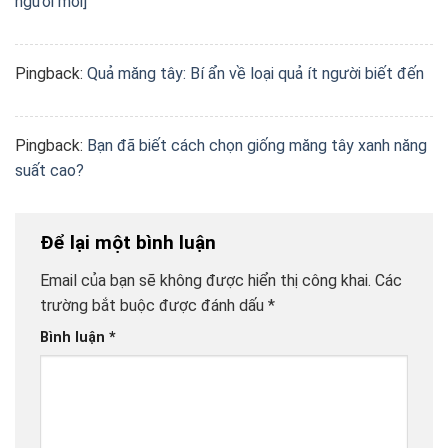
người mới]
Pingback:
Quả măng tây: Bí ẩn về loại quả ít người biết đến
Pingback:
Bạn đã biết cách chọn giống măng tây xanh năng
suất cao?
Để lại một bình luận
Email của bạn sẽ không được hiển thị công khai.
Các
trường bắt buộc được đánh dấu
*
Bình luận
*