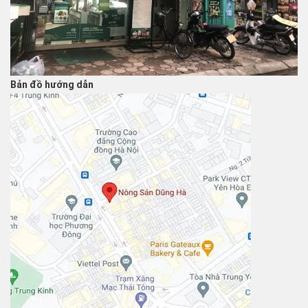
Bản đồ hướng dẫn