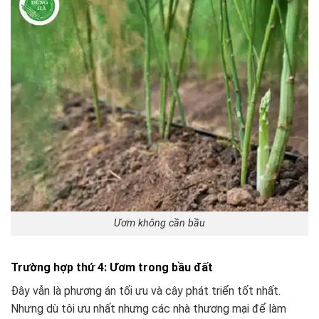
Ươm không cần bầu
️Trường hợp thứ 4: Ươm trong bầu đất
Đây vẫn là phương án tối ưu và cây phát triển tốt nhất.
Nhưng dù tôi ưu nhất nhưng các nhà thương mại để làm