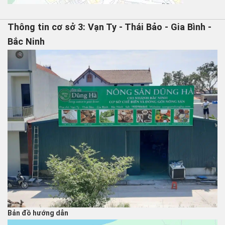
Thông tin cơ sở 3: Vạn Ty - Thái Bảo - Gia Bình -
Bắc Ninh
Bản đồ hướng dẫn