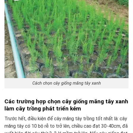
Cách chọn cây giống măng tây xanh
Các trường hợp chọn cây giống măng tây xanh
làm cây trồng phát triển kém
Trước hết, điều kiện để cây măng tây trồng tốt nhất là: cây
măng tây có 10 bộ rễ to trở lên, chiều cao đạt 30-40cm, đã