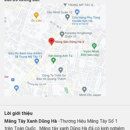
Lời giới thiệu
Măng Tây Xanh Dũng Hà
-Thương Hiệu Măng Tây Số 1
trên Toàn Quốc . Măng tây xanh Dũng Hà đã có kinh nghiệm