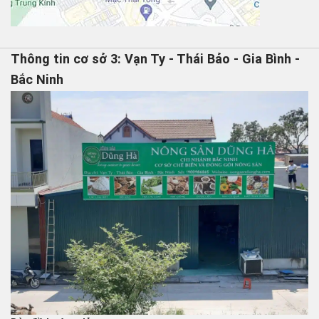
Thông tin cơ sở 3: Vạn Ty - Thái Bảo - Gia Bình -
Bắc Ninh