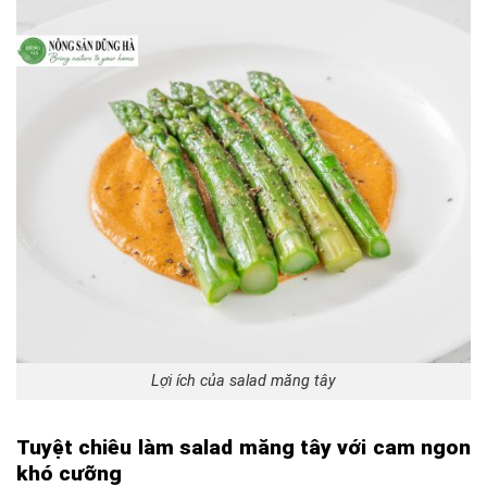
Lợi ích của salad măng tây
Tuyệt chiêu làm salad măng tây với cam ngon
khó cưỡng