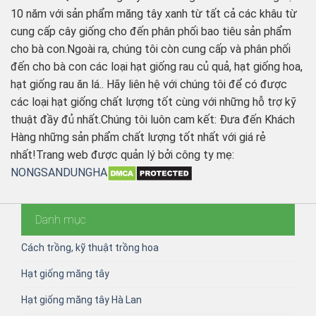
10 năm với sản phẩm măng tây xanh từ tất cả các khâu từ
cung cấp cây giống cho đến phân phối bao tiêu sản phẩm
cho bà con.Ngoài ra, chúng tôi còn cung cấp và phân phối
đến cho bà con các loại hạt giống rau củ quả, hạt giống hoa,
hạt giống rau ăn lá.. Hãy liên hệ với chúng tôi để có được
các loại hạt giống chất lượng tốt cùng với những hỗ trợ kỹ
thuật đầy đủ nhất.Chúng tôi luôn cam kết: Đưa đến Khách
Hàng những sản phẩm chất lượng tốt nhất với giá rẻ
nhất!Trang web được quản lý bởi công ty mẹ:
NONGSANDUNGHA
Danh mục
Cách trồng, kỹ thuật trồng hoa
Hạt giống măng tây
Hạt giống măng tây Hà Lan