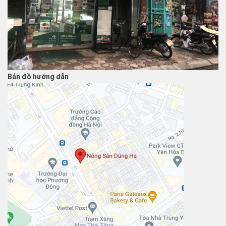
Bản đồ hướng dẫn