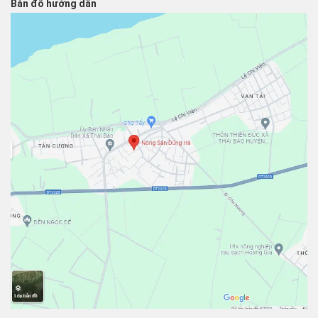
Bản đồ hướng dẫn