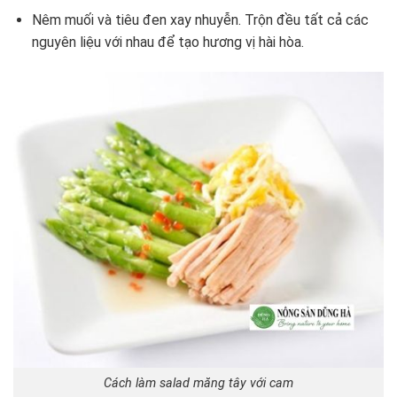
Nêm muối và tiêu đen xay nhuyễn. Trộn đều tất cả các
nguyên liệu với nhau để tạo hương vị hài hòa.
Cách làm salad măng tây với cam