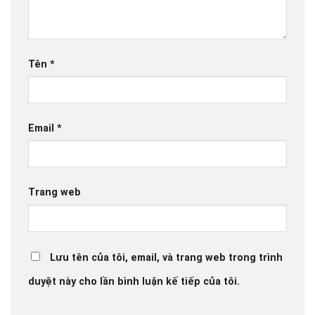
Tên
*
Email
*
Trang web
Lưu tên của tôi, email, và trang web trong trình
duyệt này cho lần bình luận kế tiếp của tôi.