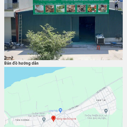
Bản đồ hướng dẫn