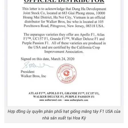
Hợp đồng ủy quyền phân phối hạt giống măng tây F1 USA của
nhà sản xuất tại Hoa Kỳ