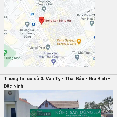
Thông tin cơ sở 3: Vạn Ty - Thái Bảo - Gia Bình -
Bắc Ninh