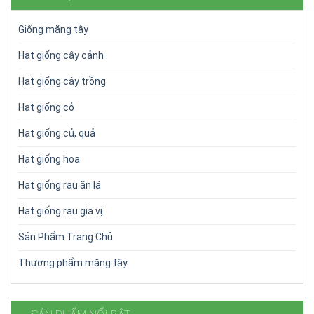
Giống măng tây
Hạt giống cây cảnh
Hạt giống cây trồng
Hạt giống cỏ
Hạt giống củ, quả
Hạt giống hoa
Hạt giống rau ăn lá
Hạt giống rau gia vị
Sản Phẩm Trang Chủ
Thương phẩm măng tây