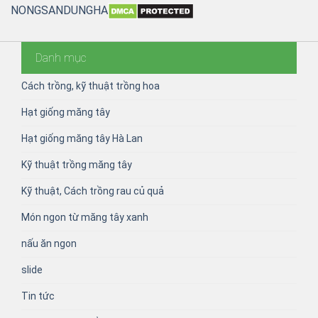
NONGSANDUNGHA
Danh mục
Cách trồng, kỹ thuật trồng hoa
Hạt giống măng tây
Hạt giống măng tây Hà Lan
Kỹ thuật trồng măng tây
Kỹ thuật, Cách trồng rau củ quả
Món ngon từ măng tây xanh
nấu ăn ngon
slide
Tin tức