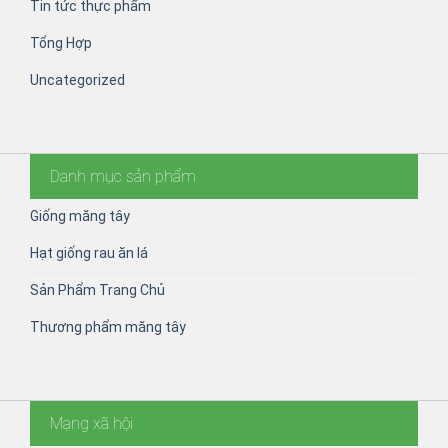
Tin tức thực phẩm
Tổng Hợp
Uncategorized
Danh mục sản phẩm
Giống măng tây
Hạt giống rau ăn lá
Sản Phẩm Trang Chủ
Thương phẩm măng tây
Mạng xã hội