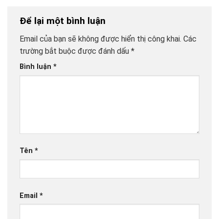
Để lại một bình luận
Email của bạn sẽ không được hiển thị công khai.
Các
trường bắt buộc được đánh dấu
*
Bình luận
*
Tên
*
Email
*