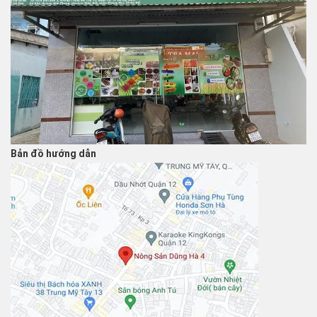
Bản đồ hướng dẫn